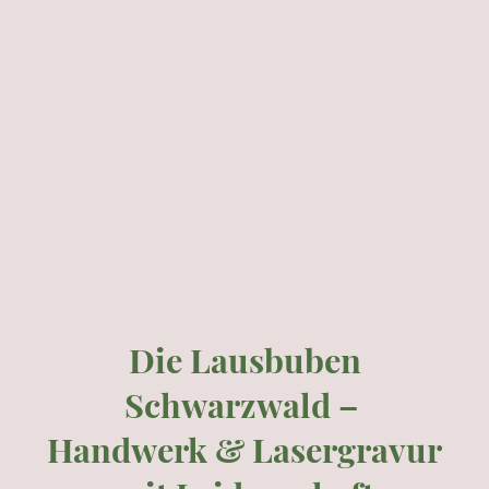
Die Lausbuben
Schwarzwald –
Handwerk & Lasergravur