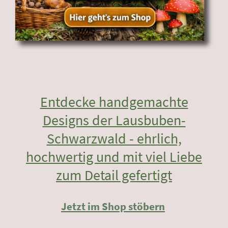
Entdecke handgemachte
Designs der Lausbuben-
Schwarzwald - ehrlich,
hochwertig und mit viel Liebe
zum Detail gefertigt
Jetzt im Shop stöbern