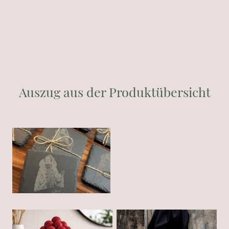
Auszug aus der Produktübersicht