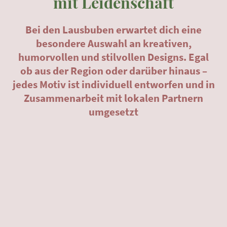
mit Leidenschaft
Bei den Lausbuben erwartet dich eine
besondere Auswahl an kreativen,
humorvollen und stilvollen Designs. Egal
ob aus der Region oder darüber hinaus –
jedes Motiv ist individuell entworfen und in
Zusammenarbeit mit lokalen Partnern
umgesetzt