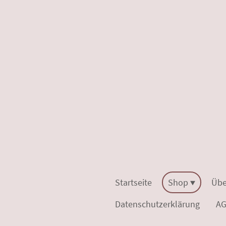
Startseite
Shop
Übe
Datenschutzerklärung
A