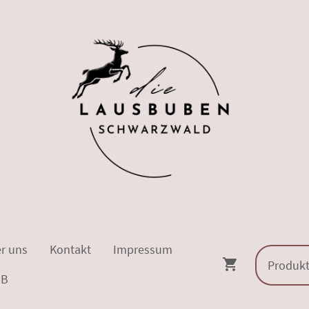
r uns
Kontakt
Impressum
GB